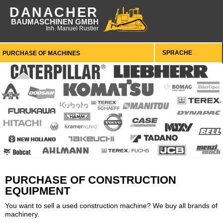
DANACHER
BAUMASCHINEN GMBH
Inh. Manuel Rustler
SPRACHE
PURCHASE OF CONSTRUCTION
EQUIPMENT
You want to sell a used construction machine? We buy all brands of
machinery.