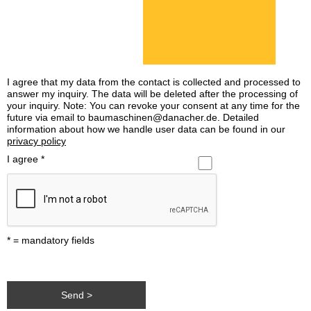
I agree that my data from the contact is collected and processed to
answer my inquiry. The data will be deleted after the processing of
your inquiry. Note: You can revoke your consent at any time for the
future via email to baumaschinen@danacher.de. Detailed
information about how we handle user data can be found in our
privacy policy
I agree
*
* = mandatory fields
Send >