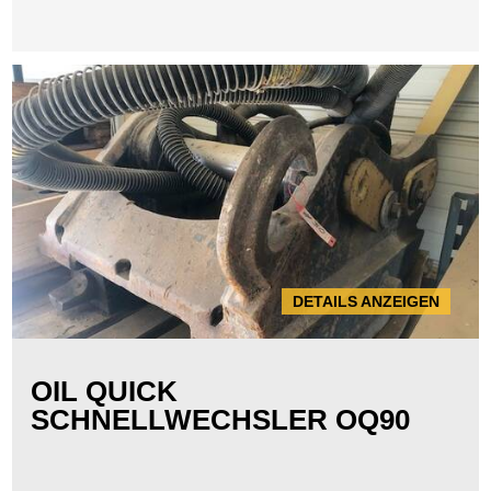
DETAILS ANZEIGEN
OIL QUICK
SCHNELLWECHSLER OQ90