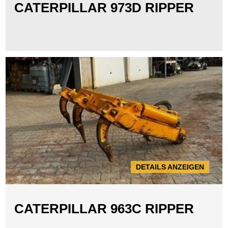
CATERPILLAR 973D RIPPER
DETAILS ANZEIGEN
CATERPILLAR 963C RIPPER