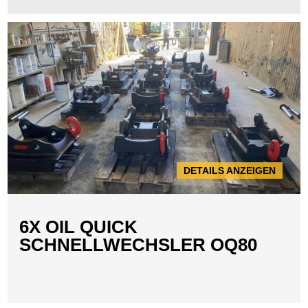
DETAILS ANZEIGEN
6X OIL QUICK
SCHNELLWECHSLER OQ80