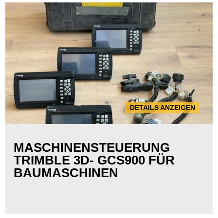
DETAILS ANZEIGEN
MASCHINENSTEUERUNG
TRIMBLE 3D- GCS900 FÜR
BAUMASCHINEN