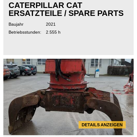
CATERPILLAR CAT
ERSATZTEILE / SPARE PARTS
Baujahr
2021
Betriebsstunden:
2.555 h
DETAILS ANZEIGEN