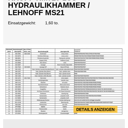
HYDRAULIKHAMMER /
LEHNOFF MS21
Einsatzgewicht:
1,60 to.
DETAILS ANZEIGEN