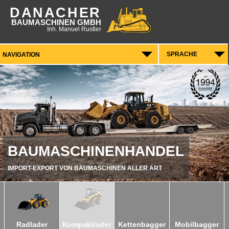
DANACHER
BAUMASCHINEN GMBH
Inh. Manuel Rustler
SPRACHE
BAUMASCHINENHANDEL
IMPORT-EXPORT VON BAUMASCHINEN ALLER ART
Radlader
Kompaktlader
Kettenbagger
Mobilbagger